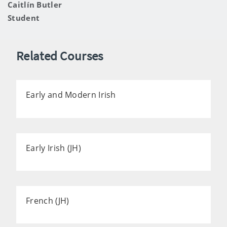
Caitlín Butler
Student
Related Courses
Early and Modern Irish
Early Irish (JH)
French (JH)