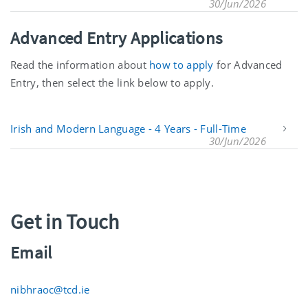
30/Jun/2026
Advanced Entry Applications
Read the information about
how to apply
for Advanced
Entry, then select the link below to apply.
Irish and Modern Language - 4 Years - Full-Time
30/Jun/2026
Get in Touch
Email
nibhraoc@tcd.ie