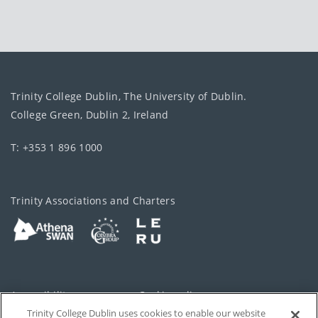
Trinity College Dublin, The University of Dublin.
College Green, Dublin 2, Ireland
T: +353 1 896 1000
Trinity Associations and Charters
Accessibility
Cookie policy
Trinity College Dublin uses cookies to enable our website