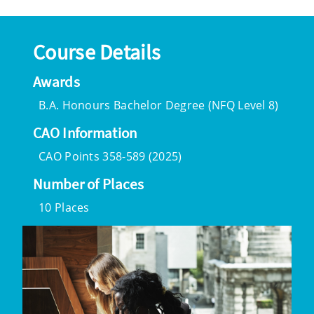
Course Details
Awards
B.A. Honours Bachelor Degree (NFQ Level 8)
CAO Information
CAO Points 358-589 (2025)
Number of Places
10 Places