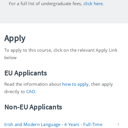
For a full list of undergraduate fees,
click here
.
Apply
To apply to this course, click on the relevant Apply Link
below
EU Applicants
Read the information about
how to apply
, then apply
directly to
CAO
.
Non-EU Applicants
Irish and Modern Language - 4 Years - Full-Time