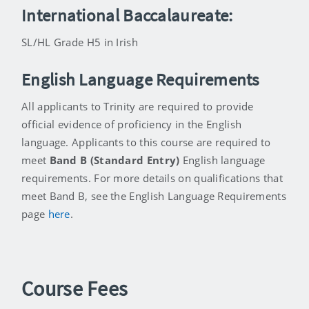
International Baccalaureate:
SL/HL Grade H5 in Irish
English Language Requirements
All applicants to Trinity are required to provide
official evidence of proficiency in the English
language. Applicants to this course are required to
meet
Band B (Standard Entry)
English language
requirements. For more details on qualifications that
meet Band B, see the English Language Requirements
page
here
.
Course Fees