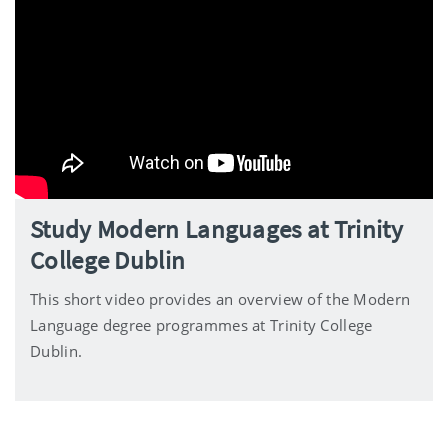
Study Modern Languages at Trinity
College Dublin
This short video provides an overview of the Modern
Language degree programmes at Trinity College
Dublin.