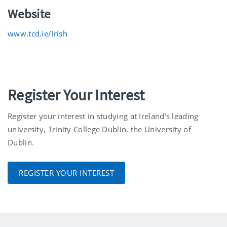
Website
www.tcd.ie/Irish
Register Your Interest
Register your interest in studying at Ireland’s leading
university, Trinity College Dublin, the University of
Dublin.
REGISTER YOUR INTEREST