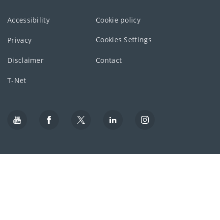
Accessibility
Cookie policy
Cookies Settings
Privacy
Disclaimer
Contact
T-Net