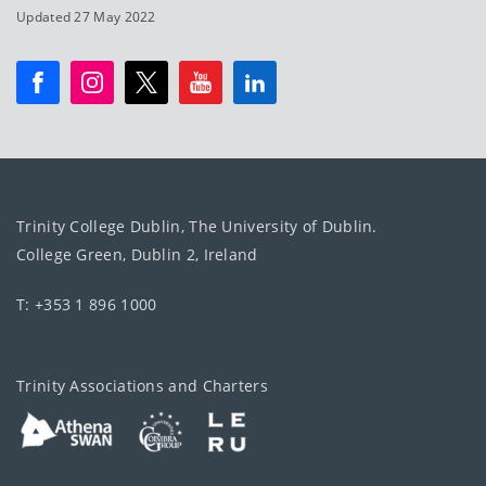
Updated 27 May 2022
Trinity College Dublin, The University of Dublin.
College Green, Dublin 2, Ireland
T: +353 1 896 1000
Trinity Associations and Charters