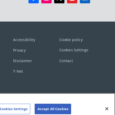
Accessibility
Cookie policy
Cookies Settings
Privacy
Disclaimer
Contact
T-Net
Cookies Settings
Accept All Cookies